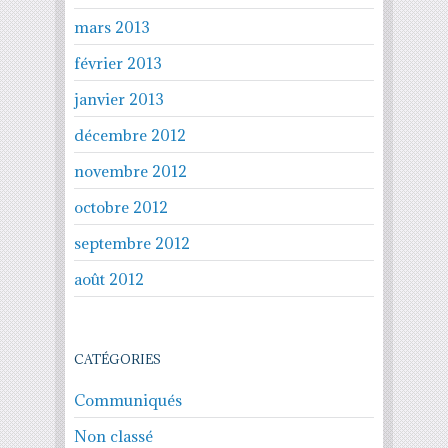
mars 2013
février 2013
janvier 2013
décembre 2012
novembre 2012
octobre 2012
septembre 2012
août 2012
CATÉGORIES
Communiqués
Non classé