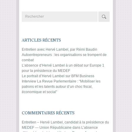
ARTICLES RÉCENTS
Entretien avec Hervé Lambel, par Rémi Baudin
Autoentrepreneurs : les organisations se trompent de
combat
L’absence d’Hervé Lambel à un débat sur Europe 1
pour la présidence du MEDEF
Le portrait d’Hervé Lambel sur BFM Business
Interview La Revue Parlementaire : “Mobiliser les
patrons et les talents autour d’un choc fiscal,
économique et social”
COMMENTAIRES RÉCENTS
Entretien – Hervé Lambel, candidat à la présidence du
MEDEF — Union Républicaine
dans
L’absence