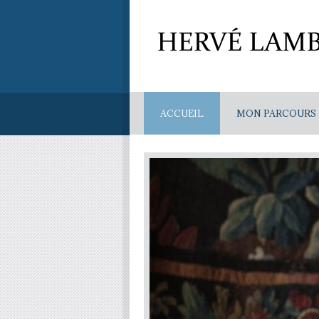
ACCUEIL
MON PARCOURS