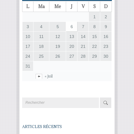
L
Ma
Me
J
V
S
D
1
2
3
4
5
6
7
8
9
10
11
12
13
14
15
16
17
18
19
20
21
22
23
24
25
26
27
28
29
30
31
« juil
ARTICLES RÉCENTS