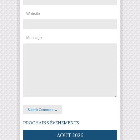
Website
Message
PROCHAINS ÉVÉNEMENTS
AOÛT 2026