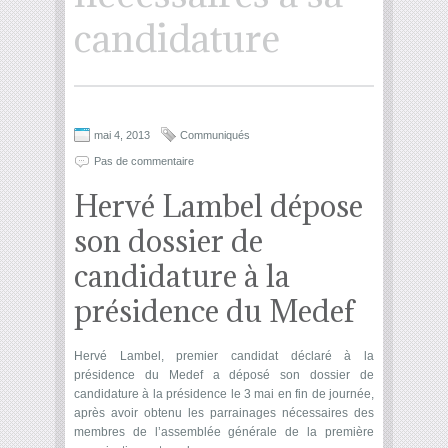
candidature
mai 4, 2013
Communiqués
Pas de commentaire
Hervé Lambel dépose
son dossier de
candidature à la
présidence du Medef
Hervé Lambel, premier candidat déclaré à la
présidence du Medef a déposé son dossier de
candidature à la présidence le 3 mai en fin de journée,
après avoir obtenu les parrainages nécessaires des
membres de l’assemblée générale de la première