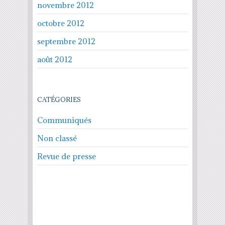
novembre 2012
octobre 2012
septembre 2012
août 2012
CATÉGORIES
Communiqués
Non classé
Revue de presse