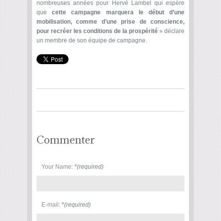
nombreuses années pour Hervé Lambel qui espère
que
cette campagne marquera le début d’une
mobilisation, comme d’une prise de conscience,
pour recréer les conditions de la prospérité
» déclare
un membre de son équipe de campagne.
Commenter
Your Name:
*
(required)
E-mail:
*
(required)